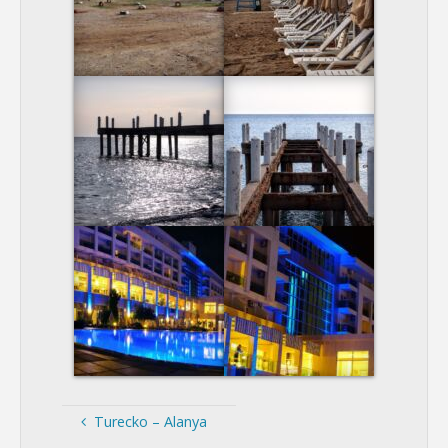
Turecko – Alanya