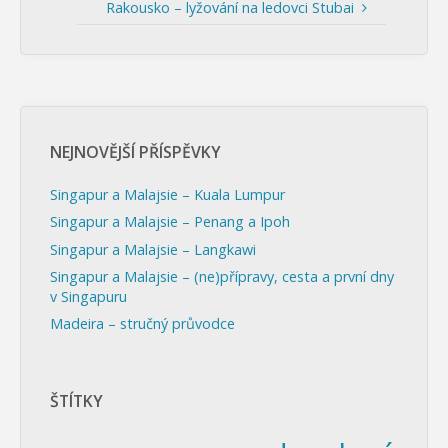
Rakousko – lyžování na ledovci Stubai
NEJNOVĚJŠÍ PŘÍSPĚVKY
Singapur a Malajsie – Kuala Lumpur
Singapur a Malajsie – Penang a Ipoh
Singapur a Malajsie – Langkawi
Singapur a Malajsie – (ne)přípravy, cesta a první dny
v Singapuru
Madeira – stručný průvodce
ŠTÍTKY